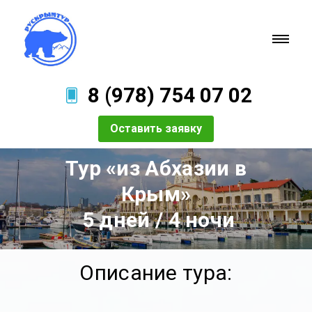
8 (978) 754 07 02
Оставить заявку
Тур «из Абхазии в
Крым»
5 дней / 4 ночи
Описание тура: