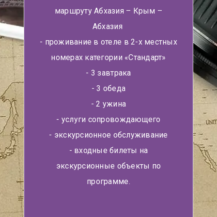
маршруту Абхазия – Крым –
Абхазия
- проживание в отеле в 2-х местных
номерах категории «Стандарт»
- 3 завтрака
- 3 обеда
- 2 ужина
- услуги сопровождающего
- экскурсионное обслуживание
- входные билеты на
экскурсионные объекты по
программе.