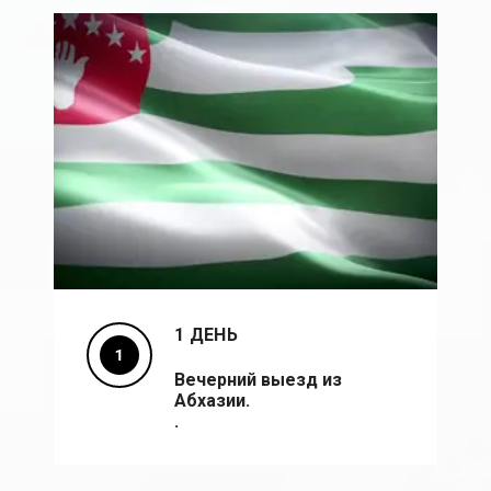
1 ДЕНЬ
Вечерний выезд из
Абхазии.
.