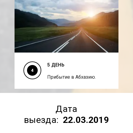
5 ДЕНЬ
Прибытие в Абхазию.
Дата
выезда:
22.03.2019