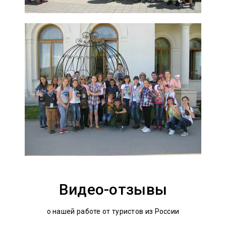
Видео-отзывы
о нашей работе от туристов из России