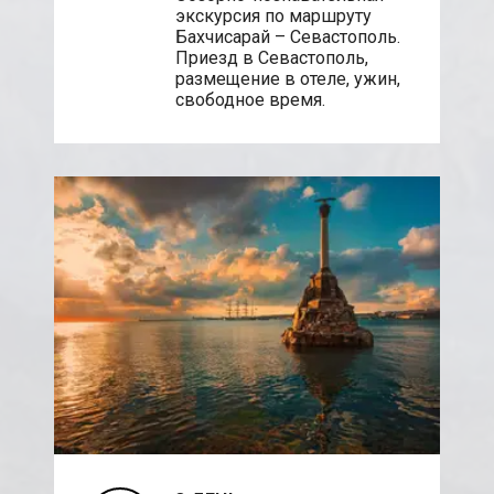
экскурсия по маршруту
Бахчисарай – Севастополь.
Приезд в Севастополь,
размещение в отеле, ужин,
свободное время.