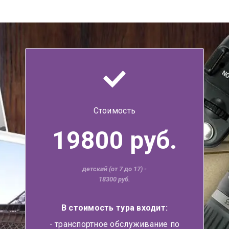
Стоимость
19800 руб.
детский (от 7 до 17) -
18300 руб.
В стоимость тура входит:
- транспортное обслуживание по