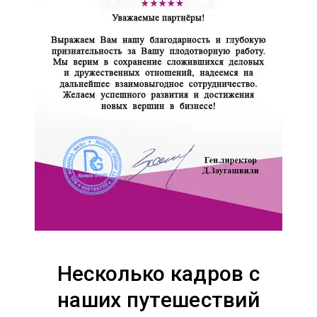
Несколько кадров с
наших путешествий