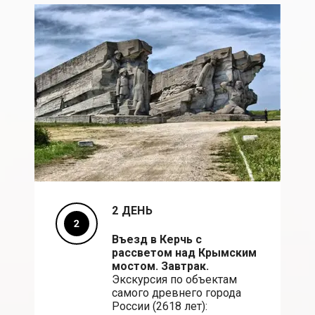
2 ДЕНЬ
Въезд в Керчь с
рассветом над Крымским
мостом. Завтрак.
Экскурсия по объектам
самого древнего города
России (2618 лет):