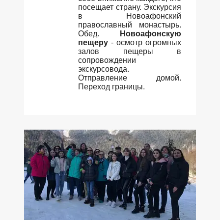
посещает страну. Экскурсия
в Новоафонский
православный монастырь.
Обед.
Новоафонскую
пещеру
- осмотр огромных
залов пещеры в
сопровождении
экскурсовода.
Отправление домой.
Переход границы.