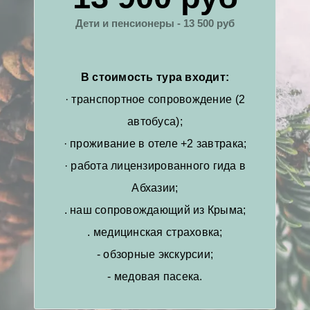
Дети и пенсионеры - 13 500 руб
В стоимость тура входит:
· транспортное сопровождение (2
автобуса);
· проживание в отеле +2 завтрака;
· работа лицензированного гида в
Абхазии;
. наш сопровождающий из Крыма;
. медицинская страховка;
- обзорные экскурсии;
- медовая пасека.