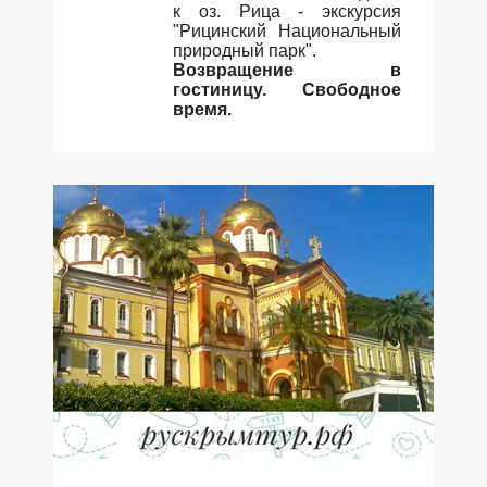
к оз. Рица - экскурсия
"Рицинский Национальный
природный парк".
Возвращение в
гостиницу. Свободное
время.