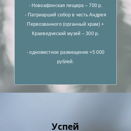
- Новоафонская пещера – 700 р.
- Патриарший собор в честь Андрея
Первозванного (органный храм) +
Краеведческий музей – 300 р.
- одноместное размещение +5 000
рублей.
Успей