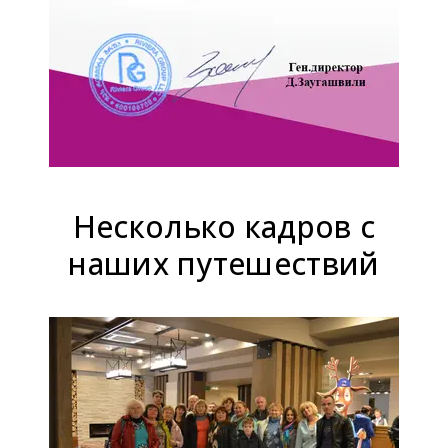
Несколько кадров с
наших путешествий