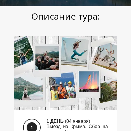
Описание тура:
1 ДЕНЬ
(04 января)
Выезд из Крыма. Сбор на