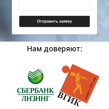
Отправить заявку
Нам доверяют: