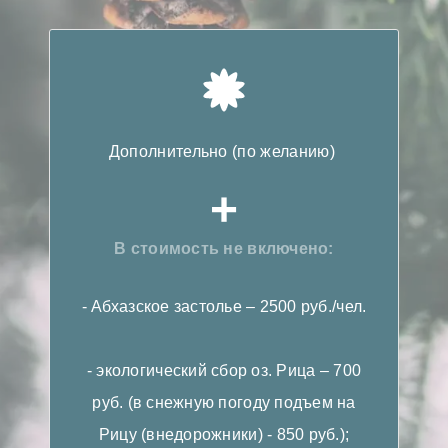
Дополнительно (по желанию)
+
В стоимость не включено:
- Абхазское застолье – 2500 руб./чел.
- экологический сбор оз. Рица – 700
руб. (в снежную погоду подъем на
Рицу (внедорожники) - 850 руб.);