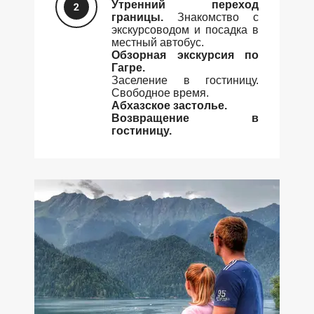
Утренний переход
границы.
Знакомство с
экскурсоводом и посадка в
местный автобус.
Обзорная экскурсия по
Гагре.
Заселение в гостиницу.
Свободное время.
Абхазское застолье.
Возвращение в
гостиницу.