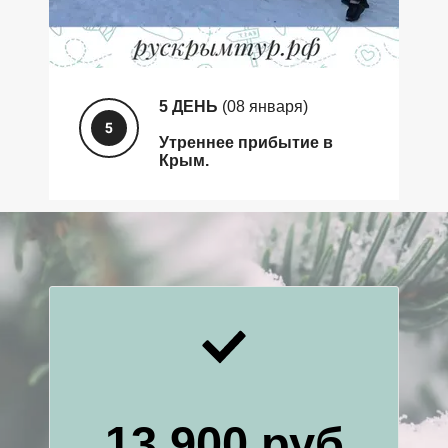
5 ДЕНЬ
(08 января)
Утреннее прибытие в
Крым.
13 900 руб