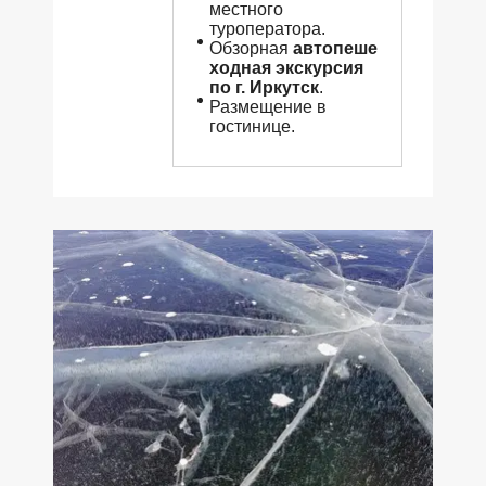
местного
туроператора.
Обзорная
автопеше
ходная экскурсия
по г. Иркутск
.
Размещение в
гостинице.