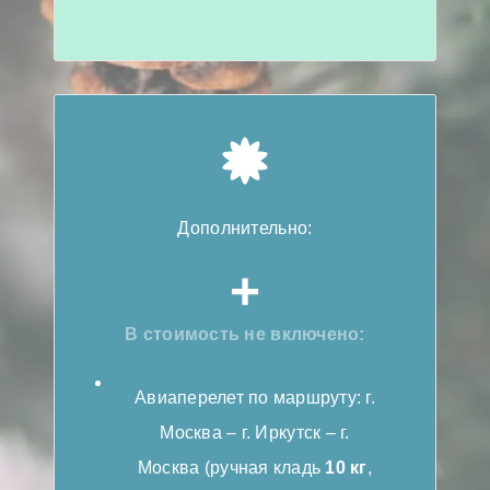
Дополнительно:
+
В стоимость не включено:
Авиаперелет по маршруту: г.
Москва – г. Иркутск – г.
Москва (ручная кладь
10 кг
,