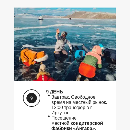
9 ДЕНЬ
Завтрак. Свободное
время на местный рынок.
12:00 трансфер в г.
Иркутск.
Посещение
местной
кондитерской
фабрики «Ангара»
.