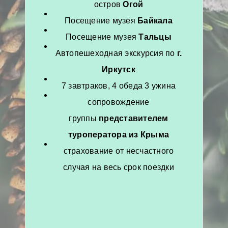
остров
Огой
Посещение музея
Байкала
Посещение музея
Тальцы
Автопешеходная экскурсия по
г.
Иркутск
7 завтраков, 4 обеда 3 ужина
сопровождение
группы
представителем
туроператора из Крыма
страхование от несчастного
случая на весь срок поездки