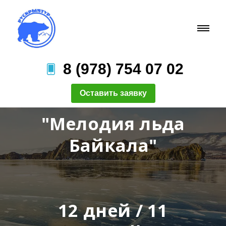
8 (978) 754 07 02
Оставить заявку
"Мелодия льда
Байкала"
12 дней / 11