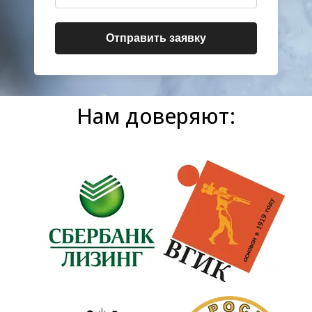
Отправить заявку
Нам доверяют: