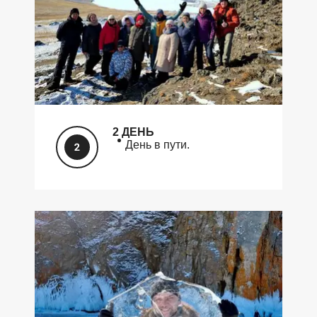
2 ДЕНЬ
День в пути.