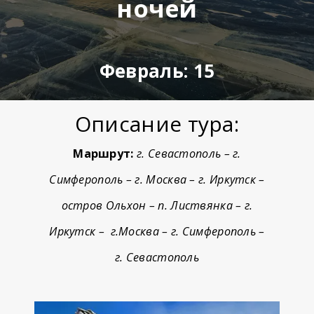
ночей
Февраль: 15
Описание тура:
Маршрут:
г. Севастополь – г.
Симферополь – г. Москва – г. Иркутск –
остров Ольхон – п. Листвянка – г.
Иркутск – г.Москва – г. Симферополь –
г. Севастополь