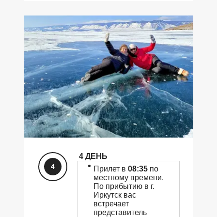
4 ДЕНЬ
Прилет в
08:35
по
местному времени.
По прибытию в г.
Иркутск вас
встречает
представитель