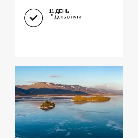
11 ДЕНЬ
День в пути.