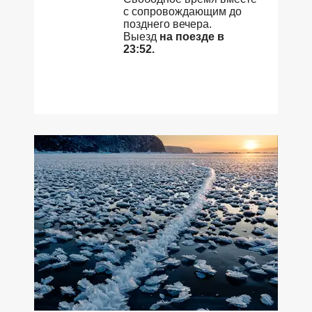
с сопровождающим до
позднего вечера.
Выезд
на поезде в
23:52.