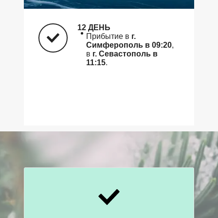
12 ДЕНЬ
Прибытие в
г.
Симферополь в 09:20
,
в
г. Севастополь в
11:15
.