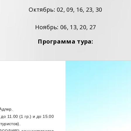
Октябрь: 02, 09, 16, 23, 30
Ноябрь: 06, 13, 20, 27
Программа тура:
 Адлер.
о 11.00 (1 гр.) и до 15.00
 туристов).