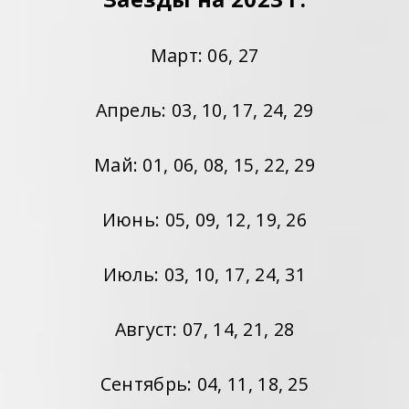
Март: 06, 27
Апрель: 03, 10, 17, 24, 29
Май: 01, 06, 08, 15, 22, 29
Июнь: 05, 09, 12, 19, 26
Июль: 03, 10, 17, 24, 31
Август: 07, 14, 21, 28
Сентябрь: 04, 11, 18, 25