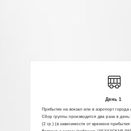
День 1
Прибытие на вокзал или в аэропорт города
Сбор группы производится два раза в день: д
(2 гр.) (в зависимости от времени прибытия