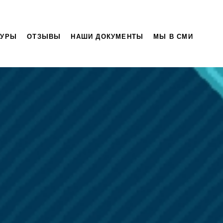
ТУРЫ
ОТЗЫВЫ
НАШИ ДОКУМЕНТЫ
МЫ В СМИ