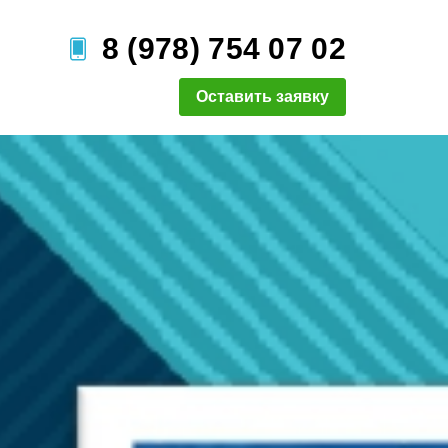
8 (978) 754 07 02
Оставить заявку