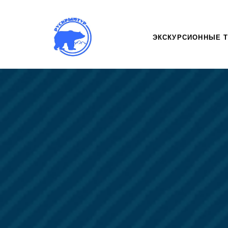
ЭКСКУРСИОННЫЕ 