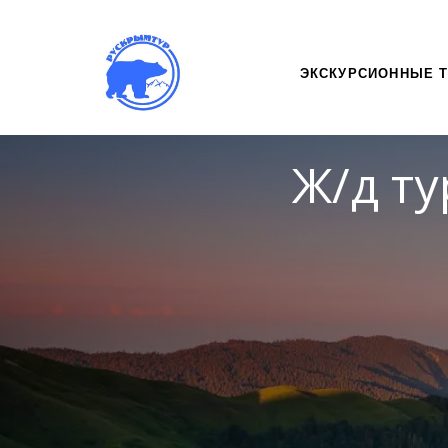
ЭКСКУРСИОННЫЕ 
Ж/д ту