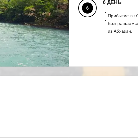
6 ДЕНЬ
Прибытие в г
Возвращаемся
из Абхазии.