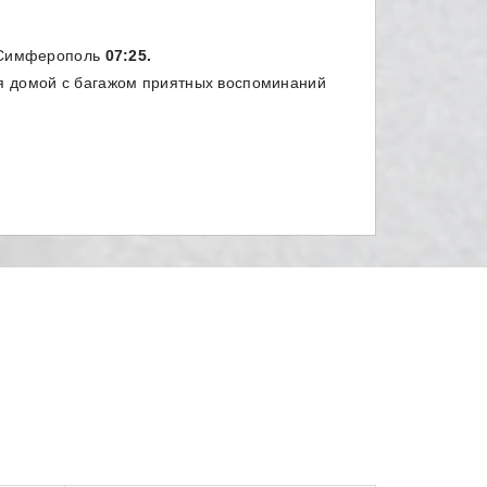
.Симферополь
07:25.
 домой с багажом приятных воспоминаний