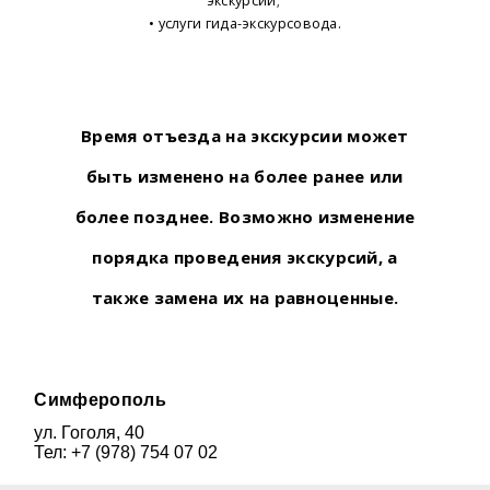
экскурсий;
• услуги гида-экскурсовода.
Время отъезда на экскурсии может
быть изменено на более ранее или
более позднее.
Возможно изменение
порядка проведения экскурсий, а
также замена их на равноценные.
Симферополь
ул. Гоголя, 40
Тел: +7 (978) 754 07 02