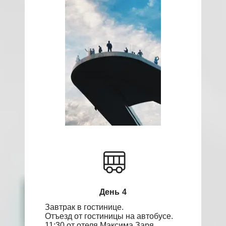
День 4
Завтрак в гостинице.
Отъезд от гостиницы на автобусе.
11:30 от отеля Максима Заря