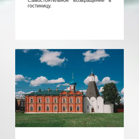
Самостоятельное возвращение в
гостиницу.