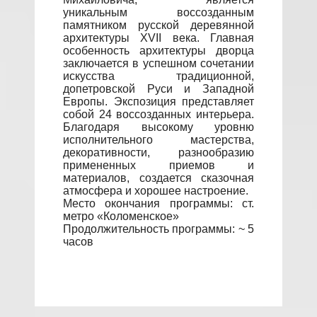
уникальным воссозданным
памятником русской деревянной
архитектуры XVII века. Главная
особенность архитектуры дворца
заключается в успешном сочетании
искусства традиционной,
допетровской Руси и Западной
Европы. Экспозиция представляет
собой 24 воссозданных интерьера.
Благодаря высокому уровню
исполнительного мастерства,
декоративности, разнообразию
примененных приемов и
материалов, создается сказочная
атмосфера и хорошее настроение.
Место окончания программы: ст.
метро «Коломенское»
Продолжительность программы: ~ 5
часов