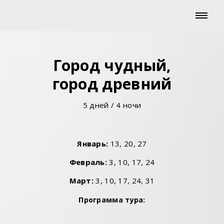
Город чудный,
город древний
5 дней / 4 ночи
Январь:
13, 20, 27
Февраль
:
3, 10, 17, 24
Март:
3, 10, 17, 24, 31
Программа тура: