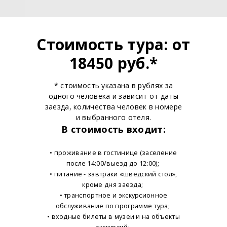
Стоимость тура: от
18450 руб.*
* стоимость указана в рублях за
одного человека и зависит от даты
заезда, количества человек в номере
и выбранного отеля.
В стоимость входит:
• проживание в гостинице (заселение
после 14:00/выезд до 12:00);
• питание - завтраки «шведский стол»,
кроме дня заезда;
• транспортное и экскурсионное
обслуживание по программе тура;
• входные билеты в музеи и на объекты