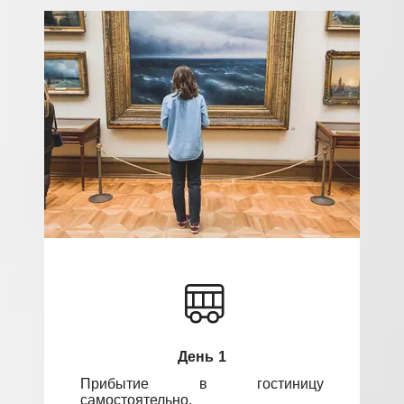
День 1
Прибытие в гостиницу
самостоятельно.