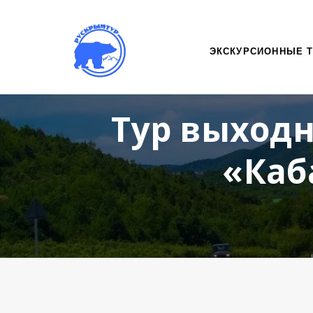
ЭКСКУРСИОННЫЕ 
Тур выходн
«Каб