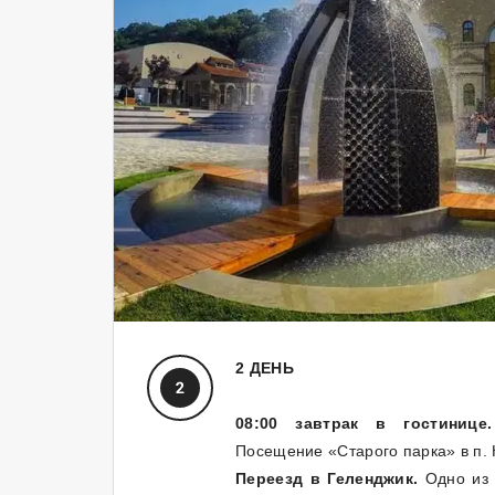
2 ДЕНЬ
08:00 завтрак в гостинице.
Посещение «Старого парка» в п.
Переезд в Геленджик.
Одно из 