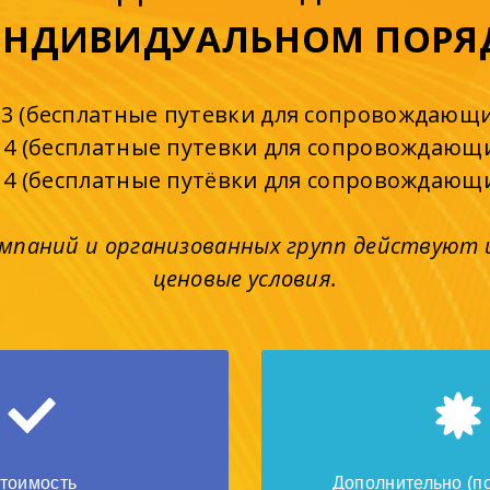
ИНДИВИДУАЛЬНОМ ПОРЯ
+ 3 (бесплатные путевки для сопровождающи
+ 4 (бесплатные путевки для сопровождающи
+ 4 (бесплатные путёвки для сопровождающи
мпаний и организованных групп действуют
ценовые условия.
тоимость
Дополнительно (п