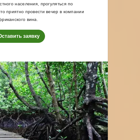
стного населения, прогуляться по
то приятно провести вечер в компании
риканского вина.
Оставить заявку