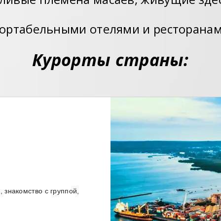
фортабельными отелями и ресторанам
Курорты страны:
 знакомство с группой,