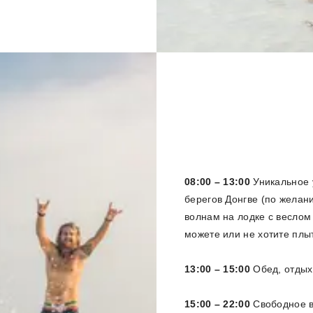
08:00 – 13:00
Уникальное 
берегов Донгве (по желан
волнам на лодке с веслом
можете или не хотите плы
13:00 – 15:00
Обед, отдых
15:00 – 22:00
Свободное в