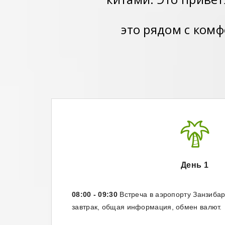
это рядом с ком
День 1
08:00 - 09:30
Встреча в аэропорту Занзибар,
завтрак, общая информация, обмен валют.