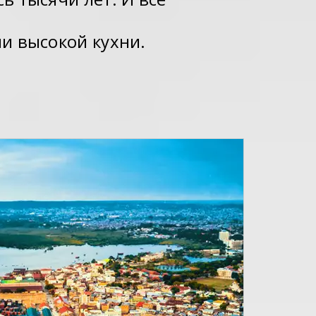
и высокой кухни.