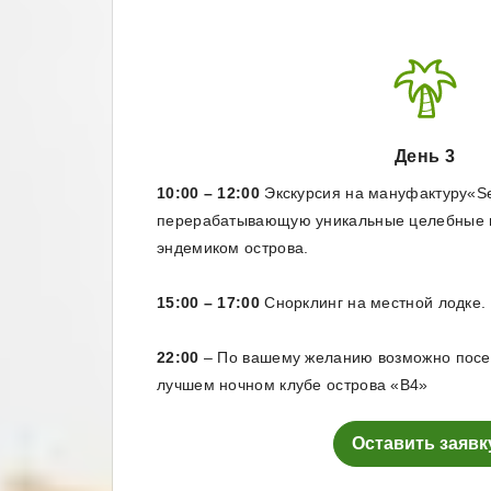
День 3
10:00 – 12:00
Экскурсия на мануфактуру«Se
перерабатывающую уникальные целебные 
эндемиком острова.
15:00 – 17:00
Снорклинг на местной лодке.
22:00
– По вашему желанию возможно посе
лучшем ночном клубе острова «В4»
Оставить заявк