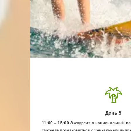
День 5
11:00 – 15:00
Экскурсия в национальный па
сможете познакомиться с уникальным вид