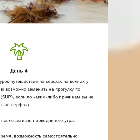
День 4
урок-путешествие на серфах на волнах у
ию возможно заменить на прогулку по
 (SUP), если по каким-либо причинам вы не
ть на серфах).
 после активно проведенного утра.
ремя, возможность самостоятельно