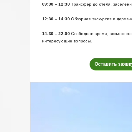
09:30 – 12:30
Трансфер до отеля, заселени
12:30 – 14:30
Обзорная экскурсия в деревн
14:30 – 22:00
Свободное время, возможност
интересующие вопросы.
Оставить заявк