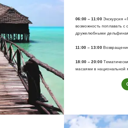
06:00 – 11:00
Экскурсия «П
возможность поплавать с 
дружелюбными дельфинами
11:00 – 13:00
Возвращение
18:00 – 20:00
Тематически
масаями в национальной 